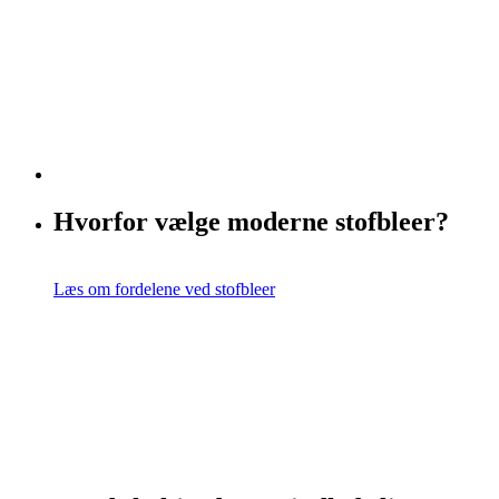
Hvorfor vælge moderne stofbleer?
Læs om fordelene ved stofbleer