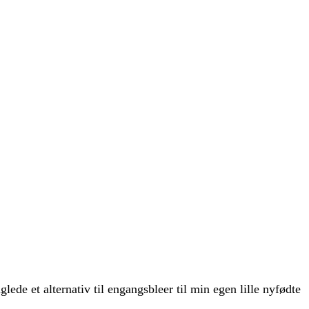
de et alternativ til engangsbleer til min egen lille nyfødte