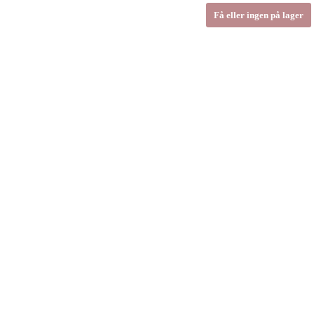
Få eller ingen på lager