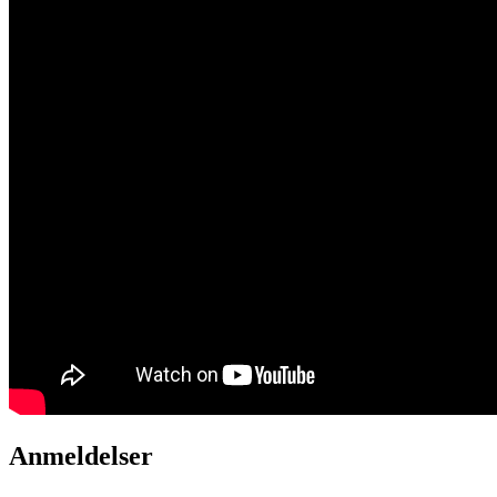
Anmeldelser