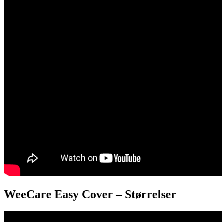
WeeCare Easy Cover – Størrelser