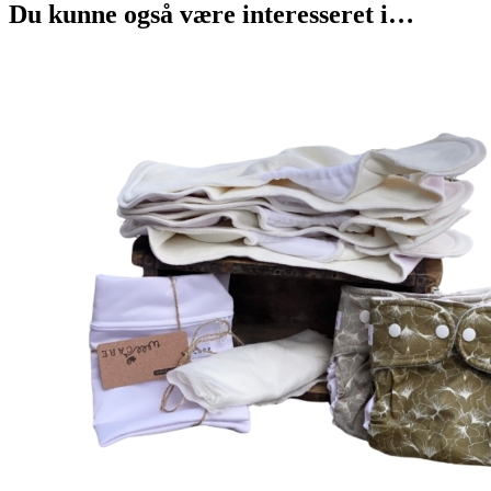
Du kunne også være interesseret i…