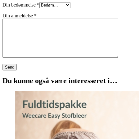
Din bedømmelse
*
Din anmeldelse
*
Du kunne også være interesseret i…