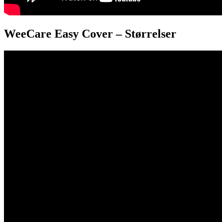
WeeCare Easy Cover – Størrelser