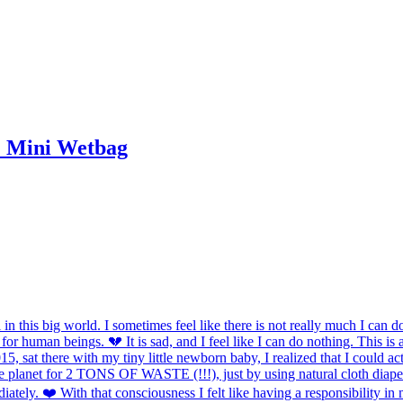
+ Mini Wetbag