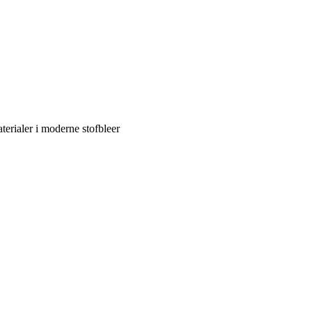
terialer i moderne stofbleer