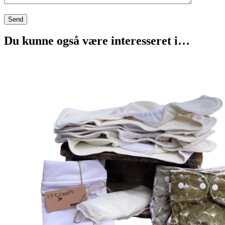
Du kunne også være interesseret i…