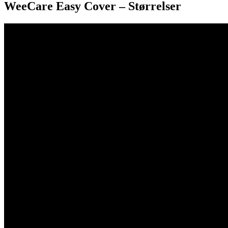
WeeCare Easy Cover – Størrelser