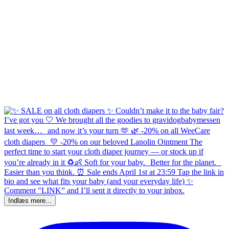
Indlæs mere...