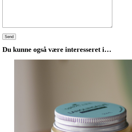
Du kunne også være interesseret i…